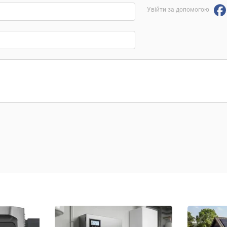
Увійти за допомогою