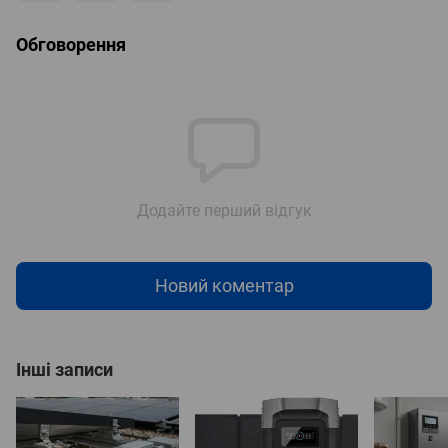
Обговорення
Додайте перший відгук
Новий коментар
Інші записи