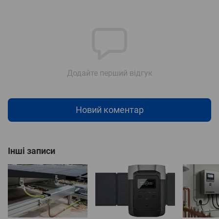
Додайте перший відгук
Новий коментар
Інші записи