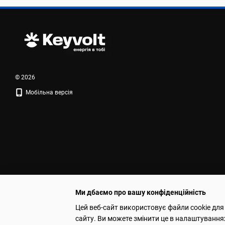
© 2026
Мобільна версія
Ми дбаємо про вашу конфіденційність
Цей веб-сайт використовує файли cookie для
сайту. Ви можете змінити це в налаштування