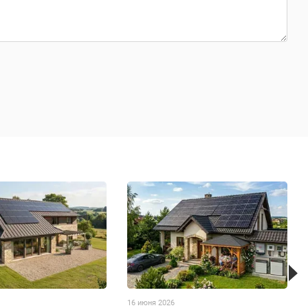
16 июня 2026