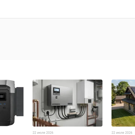
22 июля 2026
22 июля 2026