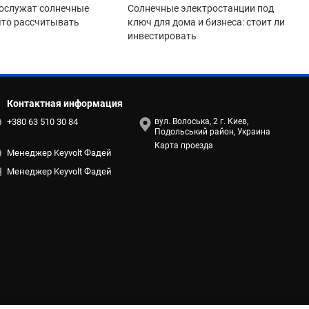
ослужат солнечные
Солнечные электростанции под
 что рассчитывать
ключ для дома и бизнеса: стоит ли
инвестировать
Контактная информация
+380 63 510 30 84
вул. Волоська, 2 г. Киев,
Подольський район, Украина
Карта проезда
Менеджер Keyvolt Фадей
Менеджер Keyvolt Фадей