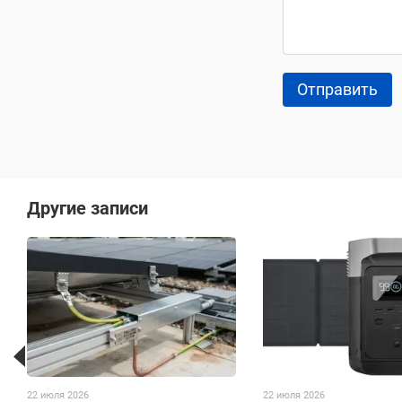
Отправить
Другие записи
22 июля 2026
22 июля 2026