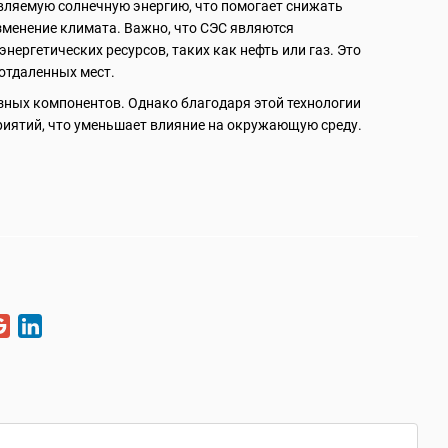
вляемую солнечную энергию, что помогает снижать
зменение климата. Важно, что СЭС являются
ергетических ресурсов, таких как нефть или газ. Это
 отдаленных мест.
азных компонентов. Однако благодаря этой технологии
риятий, что уменьшает влияние на окружающую среду.