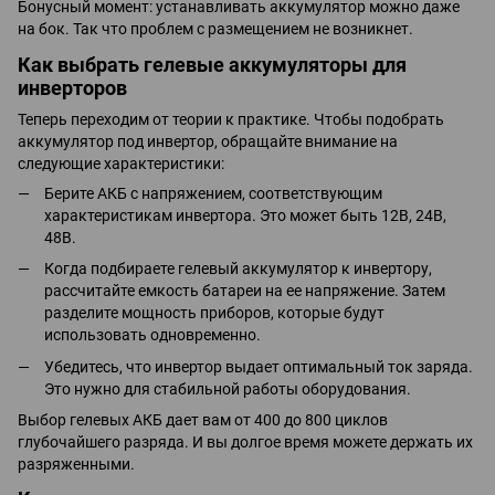
Бонусный момент: устанавливать аккумулятор можно даже
на бок. Так что проблем с размещением не возникнет.
Как выбрать гелевые аккумуляторы для
инверторов
Теперь переходим от теории к практике. Чтобы подобрать
аккумулятор под инвертор, обращайте внимание на
следующие характеристики:
Берите АКБ с напряжением, соответствующим
характеристикам инвертора. Это может быть 12В, 24В,
48В.
Когда подбираете гелевый аккумулятор к инвертору,
рассчитайте емкость батареи на ее напряжение. Затем
разделите мощность приборов, которые будут
использовать одновременно.
Убедитесь, что инвертор выдает оптимальный ток заряда.
Это нужно для стабильной работы оборудования.
Выбор гелевых АКБ дает вам от 400 до 800 циклов
глубочайшего разряда. И вы долгое время можете держать их
разряженными.