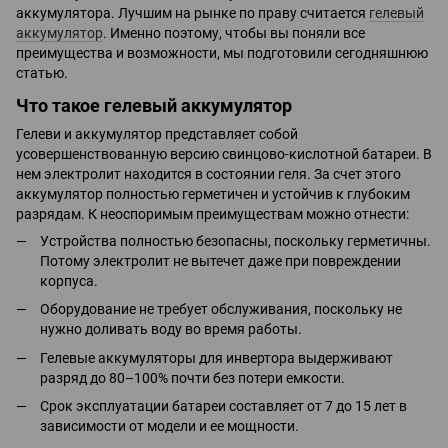
аккумулятора. Лучшим на рынке по праву считается
гелевый
аккумулятор
. Именно поэтому, чтобы вы поняли все
преимущества и возможности, мы подготовили сегодняшнюю
статью.
Что такое гелевый аккумулятор
Гелеви и аккумулятор представляет собой
усовершенствованную версию свинцово-кислотной батареи. В
нем электролит находится в состоянии геля. За счет этого
аккумулятор полностью герметичен и устойчив к глубоким
разрядам. К неоспоримым преимуществам можно отнести:
Устройства полностью безопасны, поскольку герметичны.
Потому электролит не вытечет даже при повреждении
корпуса.
Оборудование не требует обслуживания, поскольку не
нужно доливать воду во время работы.
Гелевые аккумуляторы для инвертора выдерживают
разряд до 80–100% почти без потери емкости.
Срок эксплуатации батареи составляет от 7 до 15 лет в
зависимости от модели и ее мощности.