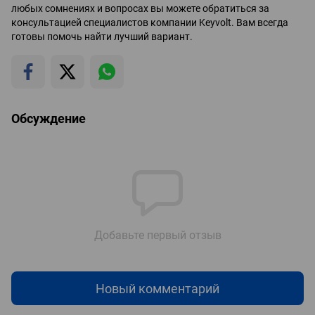
любых сомнениях и вопросах вы можете обратиться за
консультацией специалистов компании Keyvolt. Вам всегда
готовы помочь найти лучший вариант.
Обсуждение
Добавьте первый отзыв
Новый комментарий