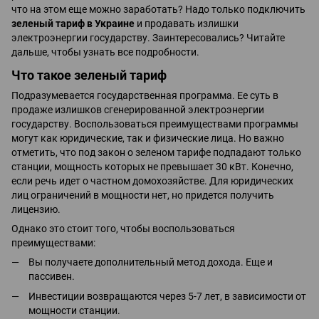
что на этом еще можно заработать? Надо только подключить
зеленый тариф в Украине
и продавать излишки
электроэнергии государству. Заинтересовались? Читайте
дальше, чтобы узнать все подробности.
Что такое зеленый тариф
Подразумевается государственная программа. Ее суть в
продаже излишков сгенерированной электроэнергии
государству. Воспользоваться преимуществами программы
могут как юридические, так и физические лица. Но важно
отметить, что под закон о зеленом тарифе подпадают только
станции, мощность которых не превышает 30 кВт. Конечно,
если речь идет о частном домохозяйстве. Для юридических
лиц ограничений в мощности нет, но придется получить
лицензию.
Однако это стоит того, чтобы воспользоваться
преимуществами:
Вы получаете дополнительный метод дохода. Еще и
пассивен.
Инвестиции возвращаются через 5-7 лет, в зависимости от
мощности станции.