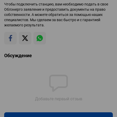
Чтобы подключить станцию, вам необходимо подать в свое
Облэнерго заявление и предоставить документы на право
собственности. А можете обратиться за помощью наших
специалистов. Мы сделаем за вас быстро и с гарантией
желаемого результата.
Обсуждение
Добавьте первый отзыв