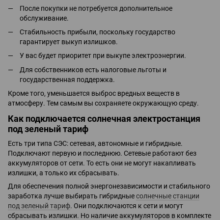
После покупки не потребуется дополнительное
обслуживание.
Стабильность прибыли, поскольку государство
гарантирует выкуп излишков.
У вас будет приоритет при выкупе электроэнергии.
Для собственников есть налоговые льготы и
государственная поддержка.
Кроме того, уменьшается выброс вредных веществ в
атмосферу. Тем самым вы сохраняете окружающую среду.
Как подключается солнечная электростанция
под зеленый тариф
Есть три типа СЭС: сетевая, автономные и гибридные.
Подключают первую и последнюю. Сетевые работают без
аккумуляторов от сети. То есть они не могут накапливать
излишки, а только их сбрасывать.
Для обеспечения полной энергонезависимости и стабильного
заработка лучше выбирать гибридные
солнечные станции
под зеленый тариф
. Они подключаются к сети и могут
сбрасывать излишки. Но наличие аккумуляторов в комплекте