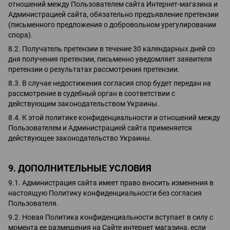
отношений между Пользователем сайта Интернет-магазина и
Администрацией сайта, обязательно предъявление претензии
(письменного предложения о добровольном урегулировании
спора).
8.2. Получатель претензии в течение 30 календарных дней со
дня получения претензии, письменно уведомляет заявителя
претензии о результатах рассмотрения претензии.
8.3. В случае недостижения согласия спор будет передан на
рассмотрение в судебный орган в соответствии с
действующим законодательством Украины.
8.4. К этой политике конфиденциальности и отношений между
Пользователем и Администрацией сайта применяется
действующее законодательство Украины.
9. ДОПОЛНИТЕЛЬНЫЕ УСЛОВИЯ
9.1. Администрация сайта имеет право вносить изменения в
настоящую Политику конфиденциальности без согласия
Пользователя.
9.2. Новая Политика конфиденциальности вступает в силу с
момента ее размещения на Сайте интернет магазина, если