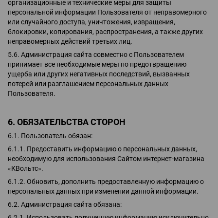
организационные и технические меры для защиты
персональной информации Пользователя от неправомерного
или случайного доступа, уничтожения, извращения,
блокировки, копирования, распространения, а также других
неправомерных действий третьих лиц.
5.6. Администрация сайта совместно с Пользователем
принимает все необходимые меры по предотвращению
ущерба или других негативных последствий, вызванных
потерей или разглашением персональных данных
Пользователя.
6. ОБЯЗАТЕЛЬСТВА СТОРОН
6.1. Пользователь обязан:
6.1.1. Предоставить информацию о персональных данных,
необходимую для использования Сайтом интернет-магазина
«КВольтс».
6.1.2. Обновить, дополнить предоставленную информацию о
персональных данных при изменении данной информации.
6.2. Администрация сайта обязана:
6.2.1. Использовать полученную информацию исключительно