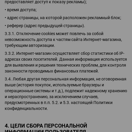
предоставляет доступ к показу рекламы);
• время доступа;
• адрес страницы, на которой расположен рекламный блок;
• реферер (адрес предыдущей страницы).
3.3.1. Отключение cookies может повлечь за собой
невозможность доступа к частям сайта Интернет-магазина,
требующим авторизации.
3.3.2. Интернет-магазин осуществляет сбор статистики об IP-
адресах своих посетителей. Данная информация используется
для выявления и решения технических проблем, для контроля
законности проводимых финансовых платежей.
3.4. Любая другая персональная информация, не оговоренная
выше (история покупок, используемые браузеры и
операционные системы и т.д.), подлежит надежному хранению
и нераспространению, за исключением случаев,
предусмотренных в п.п. 5.2. и 5.3. настоящей Политики
конфиденциальности.
4. ЦЕЛИ СБОРА ПЕРСОНАЛЬНОЙ
ИНФОРМАЦИИ ПОЛЬЗОВАТЕЛЯ