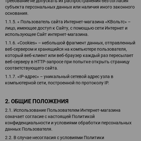
требование не допускать их распространения без согласия
субъекта персональных данных или наличия иного законного
основания.
1.1.5. « Пользователь сайта Интернет-магазина «КВольтс» –
лицо, имеющее доступ к Сайту, с помощью сети Интернет и
использующее Сайт интернет-магазина.
1.1.6. «Cookies» – небольшой фрагмент данных, отправленный
веб-сервером и хранящийся на компьютере пользователя,
который веб-клиент или веб-браузер каждый раз пересылает
веб-серверу в HTTP-запросе при попытке открыть страницу
соответствующего сайта.
1.1.7. «IP-адрес» – уникальный сетевой адрес узла в
компьютерной сети, построенной по протоколу IP.
2. ОБЩИЕ ПОЛОЖЕНИЯ
2.1. Использование Пользователем Интернет-магазина
означает согласие с настоящей Политикой
конфиденциальности и условиями обработки персональных
данных Пользователя.
2.2. В случае несогласия с условиями Политики