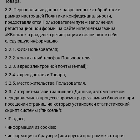
Товара.
3.2. Персональные данные, разрешенные к обработке в
рамках настоящей Политики конфиденциальности,
предоставляются Пользователем путем заполнения
регистрационной формы на Сайте интернет-магазина
«КВольтс» в разделе о регистрации и включают в себя
следующую информацию:
3.2.1. ФИО Пользователя;
3.2.2. контактный телефон Пользователя;
3.2.3. адрес электронной почты (e-mail);
3.2.4. адрес доставки Товара;
3.2.5. место жительства Пользователя.
3.3. Интернет-магазин защищает Данные, автоматически
передаваемые в процессе просмотра рекламных блоков и при
посещении страниц, на которых установлен статистический
скрипт системы ("пиксель"):
• IP адрес;
• информация из cookies;
• информация о браузере (или другой программе, которая