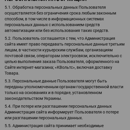
5.1. Обработка персональных данных Пользователя
осуществляется без ограничения срока любым законным
способом, в том числе в информационных системах
персональных данных с использованием средств
автоматизации или без использования таких средств.
5.2. Пользователь соглашается с тем, что Администрация
сайта имеет право передавать персональные данные третьим
лицам, в частности курьерским службам, организациям
почтовой связи, операторам электросвязи, исключительно с
целью выполнения заказа Пользователя, оформленного на
Сайте интернет-магазина; «КВольтс», включая доставку
Товара.
5.3. Персональные данные Пользователя могут быть
переданы уполномоченным органам государственной власти
только на основаниях и в порядке, установленном
законодательством Украины.
5.4. При потере или разглашении персональных данных
Администрация сайта информирует Пользователя о потере
или разглашении персональных данных.
5.5. Администрация сайта принимает необходимые