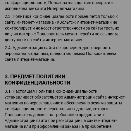
конфиденциальности, Пользователь должен прекратить
использование сайта Интернет-магазина.
2.3. Политика конфиденциальности применяется только к
сайту Интернет-магазина «КВольтс»; Интернет-магазин не
контролирует и не несет ответственности за сайты третьих
лиц, на которые Пользователь может перейти по ссылкам,
доступным на сайт и интернет-магазину.
2.4. Администрация сайта не проверяет достоверность
персональных данных, предоставляемых Пользователем
сайта Интернет-магазина.
3. ПРЕДМЕТ ПОЛИТИКИ
КОНФИДЕНЦИАЛЬНОСТИ
3.1. Настоящая Политика конфиденциальности
устанавливает обязательство Администрации сайта интернет-
магазина по неразглашению и обеспечению режима защиты
конфиденциальности персональных данных, которые
Пользователь должен по требованию предоставить
Администрации сайта при регистрации на сайте интернет-
магазина или при оформлении заказа на приобретение