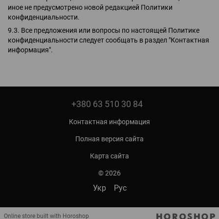
иное не предусмотрено новой редакцией Политики
конфиденциальности.
9.3. Все предложения или вопросы по настоящей Политике
конфиденциальности следует сообщать в раздел "Контактная
информация".
+380 63 510 30 84
Контактная информация
Полная версия сайта
Карта сайта
© 2026
Укр
Рус
Online store built with Horoshop