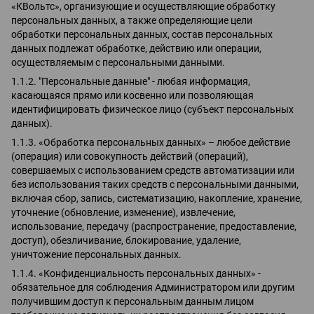
«КВольтс», организующие и осуществляющие обработку
персональных данных, а также определяющие цели
обработки персональных данных, состав персональных
данных подлежат обработке, действию или операции,
осуществляемым с персональными данными.
1.1.2. "Персональные данные" - любая информация,
касающаяся прямо или косвенно или позволяющая
идентифицировать физическое лицо (субъект персональных
данных).
1.1.3. «Обработка персональных данных» – любое действие
(операция) или совокупность действий (операций),
совершаемых с использованием средств автоматизации или
без использования таких средств с персональными данными,
включая сбор, запись, систематизацию, накопление, хранение,
уточнение (обновление, изменение), извлечение,
использование, передачу (распространение, предоставление,
доступ), обезличивание, блокирование, удаление,
уничтожение персональных данных.
1.1.4. «Конфиденциальность персональных данных» -
обязательное для соблюдения Администратором или другим
получившим доступ к персональным данным лицом