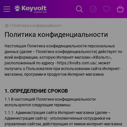
Політика конфіденційності
Политика конфиденциальности
Настоящая Политика конфиденциальности персональных
данных (далее – Политика конфиденциальности) действует по
всей информации, которую Интернет-магазин «КВольтс»,
расположенный по адресу - https://kvolts.com.ua/, может
получить о Пользователе при использовании сайта Интернет-
магазина, программ и продуктов Интернет-магазина
1. ОПРЕДЕЛЕНИЕ СРОКОВ
1.1 В настоящей Политике конфиденциальности
используются следующие термины:
1.1.1. Администрация сайта Интернет-магазина (далее –
Администрация сайта) - уполномоченные сотрудники на
управление сайтом, действующие от имени интернет-магазина