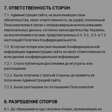
7. ОТВЕТСТВЕННОСТЬ СТОРОН
7.1. Администрация сайта, не выполнившая свои
обязательства, несет ответственность за ущерб, понесенный
Пользователем в связи с неправомерным использованием
персональных данных, согласно законодательству Украины,
за исключением случаев, предусмотренных п.п. 5.2., 5.3. и 7.2.
настоящей Политики Конфиденциальности.
7.2. В случае потери или разглашения Конфиденциальной
информации Администрация сайта не несет ответственности,
если данная конфиденциальная информация:
7.2.1. Стала публичным достоянием до ее утраты или
разглашения.
7.2.2. Была получена с третьей стороны до момента ее
получения Администрацией сайта.
7.2.3. Была разглашена по соглашению Пользователя.
8. РАЗРЕШЕНИЕ СПОРОВ
8.1. До обращения в суд с иском в спорах, возникающих из