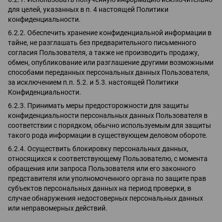
для целей, указанных в п. 4 настоящей Политики
конфиденциальности.
6.2.2. Обеспечить хранение конфиденциальной информации в
тайне, не разглашать без предварительного письменного
согласия Пользователя, а также не производить продажу,
обмен, опубликование или разглашение другими возможными
способами переданных персональных данных Пользователя,
за исключением п.п. 5.2. и 5.3. настоящей Политики
Конфиденциальности.
6.2.3. Принимать меры предосторожности для защиты
конфиденциальности персональных данных Пользователя в
соответствии с порядком, обычно используемым для защиты
такого рода информации в существующем деловом обороте.
6.2.4. Осуществить блокировку персональных данных,
относящихся к соответствующему Пользователю, с момента
обращения или запроса Пользователя или его законного
представителя или уполномоченного органа по защите прав
субъектов персональных данных на период проверки, в
случае обнаружения недостоверных персональных данных
или неправомерных действий.