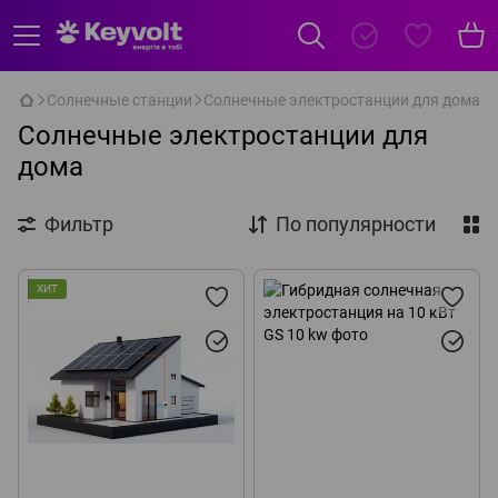
Солнечные станции
Солнечные электростанции для дома
Солнечные электростанции для
дома
Фильтр
По популярности
ХИТ