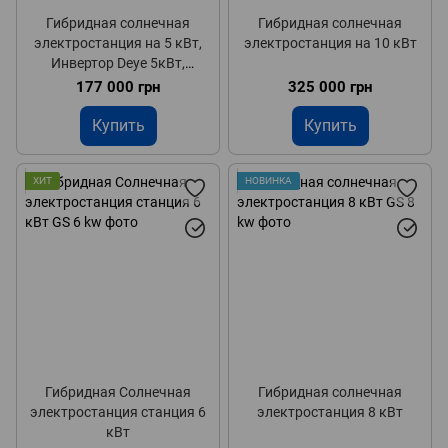
Гибридная солнечная
Гибридная солнечная
электростанция на 5 кВт,
электростанция на 10 кВт
Инвертор Deye 5кВт,
Полный комплект СЭС
177 000 грн
325 000 грн
Купить
Купить
ХИТ
НОВИНКА
Гибридная Солнечная
Гибридная солнечная
электростанция станция 6
электростанция 8 кВт
кВт