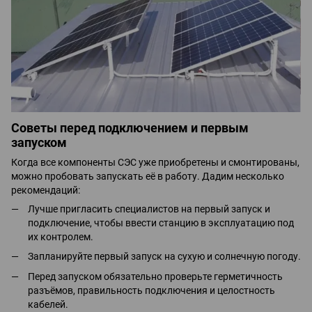
Советы перед подключением и первым
запуском
Когда все компоненты СЭС уже приобретены и смонтированы,
можно пробовать запускать её в работу. Дадим несколько
рекомендаций:
Лучше пригласить специалистов на первый запуск и
подключение, чтобы ввести станцию в эксплуатацию под
их контролем.
Запланируйте первый запуск на сухую и солнечную погоду.
Перед запуском обязательно проверьте герметичность
разъёмов, правильность подключения и целостность
кабелей.