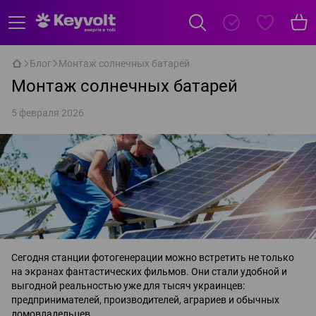
Блог
Монтаж солнечных батарей
Монтаж солнечных батарей
5 февраля 2026
Сегодня станции фотогенерации можно встретить не только
на экранах фантастических фильмов. Они стали удобной и
выгодной реальностью уже для тысяч украинцев:
предпринимателей, производителей, аграриев и обычных
домовладельцев.