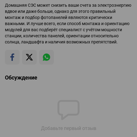
Домашняя СЭС может снизить ваши счета за электроэнергию
вдвое или даже больше, однако для этого правильный
монтаж и подбор фотопанелей являются критически
важными. И лучше всего, если способ монтажа и ориентацию
модулей для вас подберёт специалист с учётом мощности
станции, количества панелей, ориентации относительно
солнца, ландшафта и наличия возможных препятствий.
Обсуждение
Добавьте первый отзыв