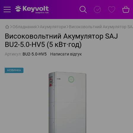
Обладнання
Акумулятори
Високовольтний Акумулятор SAJ 
Високовольтний Акумулятор SAJ
BU2-5.0-HV5 (5 кВт·год)
Артикул:
BU2-5.0-HV5
Написати відгук
НОВИНКА