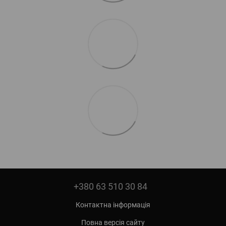
+380 63 510 30 84
Контактна інформація
Повна версія сайту