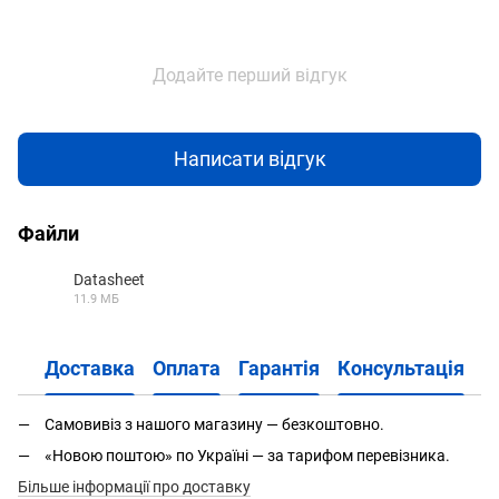
Додайте перший відгук
Написати відгук
Файли
Datasheet
11.9 МБ
PDF
Доставка
Оплата
Гарантія
Консультація
Самовивіз з нашого магазину — безкоштовно.
«Новою поштою» по Україні — за тарифом перевізника.
Більше інформації про доставку