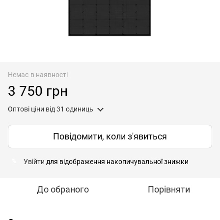
Немає в наявності
3 750 грн
Оптові ціни
від 31 одиниць
Повідомити, коли з'явиться
Увійти
для відображення накопичувальної знижки
%
До обраного
Порівняти