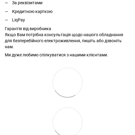
За реквізитами
Кредитною карткою
LiqPay
Гарантія від виробника
Якщо Вам потрібна консультація щодо нашого обладнання
для безперебійного електроживлення, пишіть або дзвоніть
нам.
Ми дуже любимо спілкуватися з нашими клієнтами.