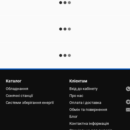
Каталог
Клієнтам
Обладнання
Вхід до кабінету
Сонячні станції
Про нас
Системи зберігання енергії
Оплата і доставка
Обмін та повернення
Блог
Контактна інформація