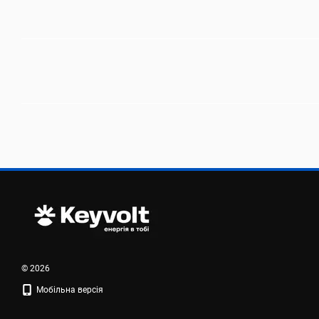
© 2026
Мобільна версія