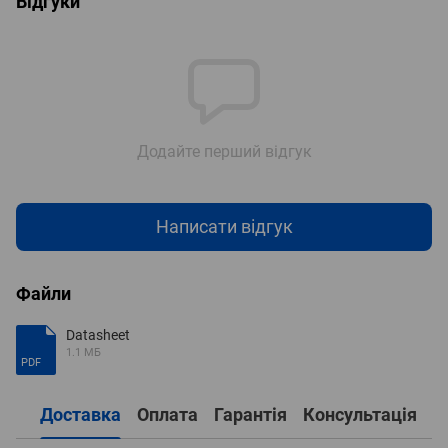
Відгуки
Додайте перший відгук
Написати відгук
Файли
Datasheet
1.1 МБ
PDF
Доставка
Оплата
Гарантія
Консультація