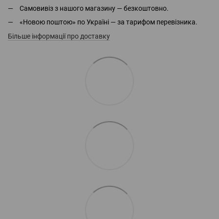
Самовивіз з нашого магазину — безкоштовно.
«Новою поштою» по Україні — за тарифом перевізника.
Більше інформації про доставку