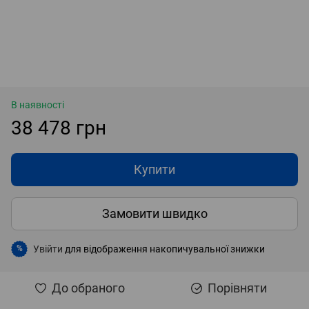
В наявності
38 478 грн
Купити
Замовити швидко
Увійти
для відображення накопичувальної знижки
%
До обраного
Порівняти