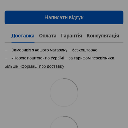
Написати відгук
Доставка
Оплата
Гарантія
Консультація
Самовивіз з нашого магазину — безкоштовно.
«Новою поштою» по Україні — за тарифом перевізника.
Більше інформації про доставку