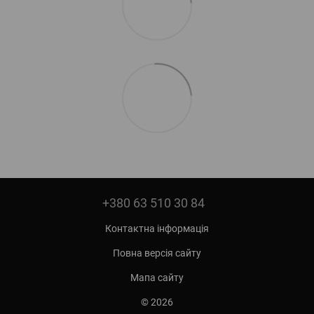
+380 63 510 30 84
Контактна інформація
Повна версія сайту
Мапа сайту
© 2026