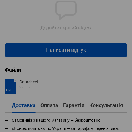
Додайте перший відгук
Написати відгук
Файли
Datasheet
251 КБ
PDF
Доставка
Оплата
Гарантія
Консультація
Самовивіз з нашого магазину — безкоштовно.
«Новою поштою» по Україні — за тарифом перевізника.