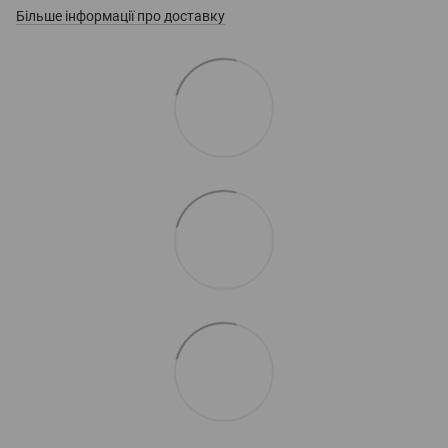
Більше інформації про доставку