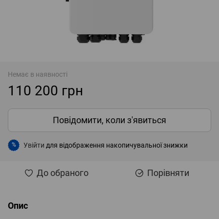
Немає в наявності
110 200 грн
Повідомити, коли з'явиться
Увійти
для відображення накопичувальної знижки
%
До обраного
Порівняти
Опис