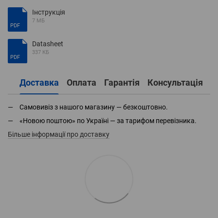
Інструкція
7 МБ
PDF
Datasheet
337 КБ
PDF
Доставка
Оплата
Гарантія
Консультація
Самовивіз з нашого магазину — безкоштовно.
«Новою поштою» по Україні — за тарифом перевізника.
Більше інформації про доставку