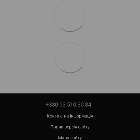
+380 63 510 30 84
Контактна інформація
Повна версія сайту
Мапа сайту