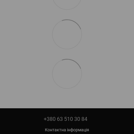
+380 63 510 30 84
Контактна інформація