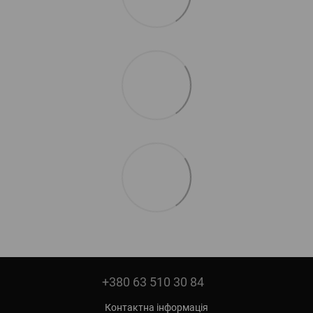
+380 63 510 30 84
Контактна інформація