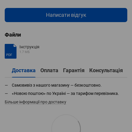
Написати відгук
Файли
Інструкція
1.7 МБ
PDF
Доставка
Оплата
Гарантія
Консультація
Самовивіз з нашого магазину — безкоштовно.
«Новою поштою» по Україні — за тарифом перевізника.
Більше інформації про доставку