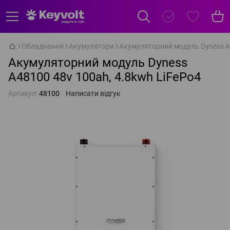
Обладнання
Акумулятори
Акумуляторний модуль Dyness A4
Акумуляторний модуль Dyness
A48100 48v 100ah, 4.8kwh LiFePo4
Артикул:
48100
Написати відгук