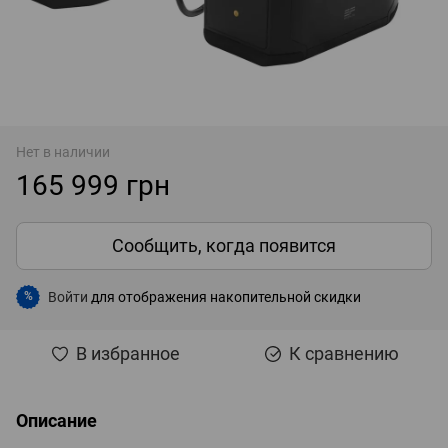
Нет в наличии
165 999 грн
Сообщить, когда появится
Войти
для отображения накопительной скидки
%
В избранное
К сравнению
Описание