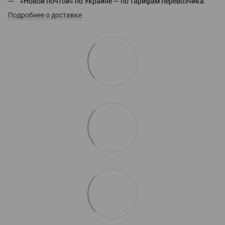
«Новой почтой» по Украине — по тарифам перевозчика.
Подробнее о доставке