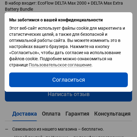
В набор входит: EcoFlow DELTA Max 2000 + DELTA Max Extra
Battery Bundle
Мы заботимся о вашей конфиденциальности
Отзывы
Этот веб-сайт использует файлы cookie для маркетинга и
статистических целей, а также для безопасной и
оптимальной работы сайта. Вы можете изменить это в
настройках вашего браузера. Нажмите на кнопку
«Согласиться», чтобы дать согласие на использование
файлов cookie. Подробнее можно ознакомиться на
странице
Пользовательское соглашение
.
Добавьте первый отзыв
Согласиться
Написать отзыв
Доставка
Оплата
Гарантия
Консультация
Самовывоз из нашего магазина – бесплатно.