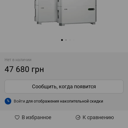
Нет в наличии
47 680 грн
Сообщить, когда появится
Войти
для отображения накопительной скидки
%
В избранное
К сравнению