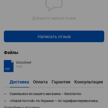
Добавьте первый отзыв
Написать отзыв
Файлы
Datasheet
4 МБ
PDF
Доставка
Оплата
Гарантия
Консультация
Самовывоз из нашего магазина – бесплатно.
«Новой почтой» по Украине — по тарифам перевозчика.
Подробнее о доставке