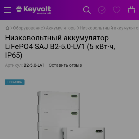
Оборудование
Аккумуляторы
Низковольтный аккумулятор L
Низковольтный аккумулятор
LiFePO4 SAJ B2-5.0-LV1 (5 кВт·ч,
IP65)
Артикул:
B2-5.0-LV1
Оставить отзыв
НОВИНКА