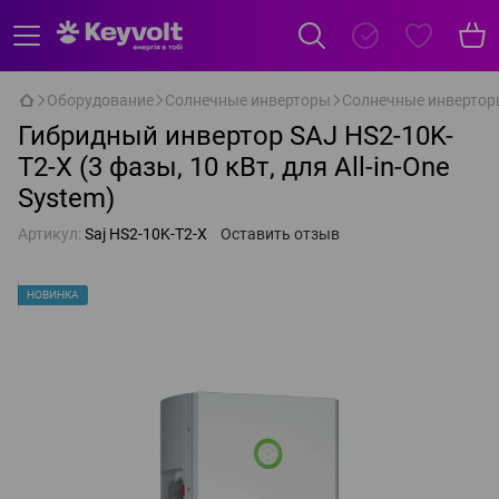
Оборудование
Солнечные инверторы
Солнечные инвертор
Гибридный инвертор SAJ HS2-10K-
T2-X (3 фазы, 10 кВт, для All-in-One
System)
Артикул:
Saj HS2-10K-T2-X
Оставить отзыв
НОВИНКА