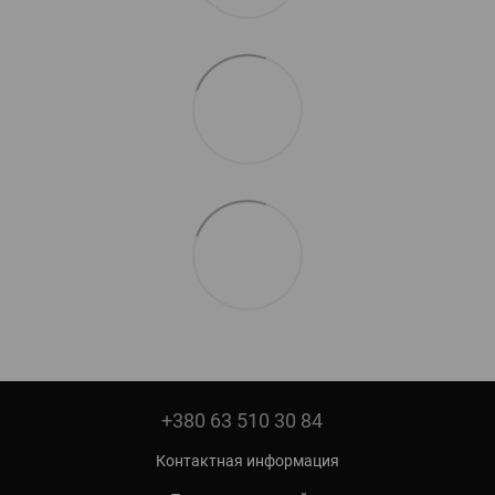
+380 63 510 30 84
Контактная информация