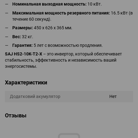
Номинальная выходная мощность:
10 кВт.
Максимальная мощность резервного питания:
16.5 кВт (в
течение 60 секунд).
Размеры:
450 x 626 x 365 мм.
Вес:
32 кг.
Гарантия:
5 лет с возможностью продления.
SAJ HS2-10K-T2-X
– это инвертор, который обеспечивает
стабильность, эффективность и независимость вашей
энергосистемы.
Характеристики
Додатковий акумулятор
Нет
Отзывы