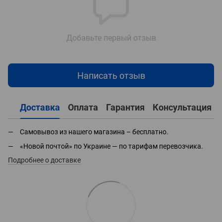
Добавьте первый отзыв
Написать отзыв
Доставка
Оплата
Гарантия
Консультация
Самовывоз из нашего магазина – бесплатно.
«Новой почтой» по Украине — по тарифам перевозчика.
Подробнее о доставке