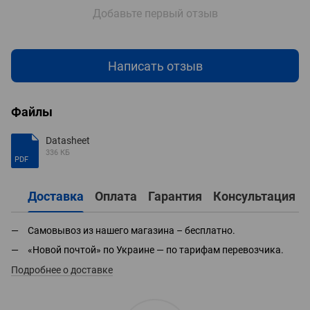
Добавьте первый отзыв
Написать отзыв
Файлы
Datasheet
336 КБ
PDF
Доставка
Оплата
Гарантия
Консультация
Самовывоз из нашего магазина – бесплатно.
«Новой почтой» по Украине — по тарифам перевозчика.
Подробнее о доставке