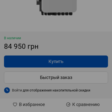
В наличии
84 950 грн
Купить
Быстрый заказ
Войти
для отображения накопительной скидки
%
В избранное
К сравнению