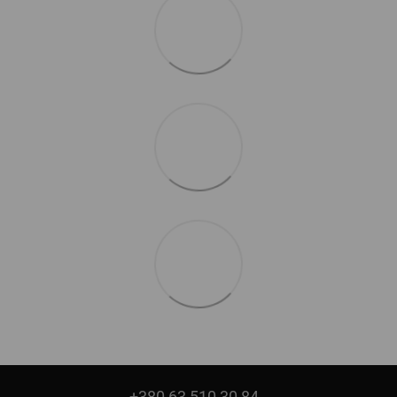
+380 63 510 30 84