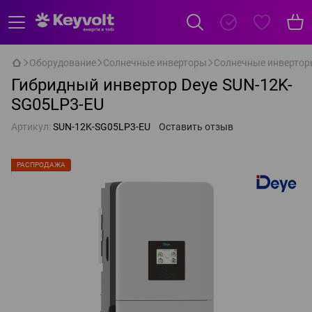
Оборудование
Солнечные инверторы
Солнечные инвертор
Гибридный инвертор Deye SUN-12K-
SG05LP3-EU
Артикул:
SUN-12K-SG05LP3-EU
Оставить отзыв
РАСПРОДАЖА