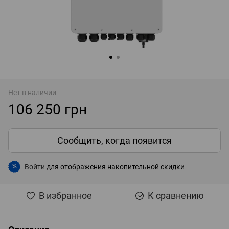
Нет в наличии
106 250 грн
Сообщить, когда появится
Войти
для отображения накопительной скидки
%
В избранное
К сравнению