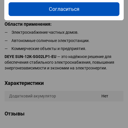
Удобство управления:
Поддержка мониторинга и
Согласиться
управления через мобильное приложение.
Области применения:
Электроснабжение частных домов.
Автономные солнечные электростанции.
Коммерческие объекты и предприятия.
DEYE SUN-12K-SG02LP1-EU
— это надёжное решение для
обеспечения стабильного электроснабжения, повышения
энергонезависимости и экономии на электроэнергии.
Характеристики
Додатковий акумулятор
Нет
Отзывы