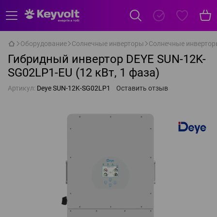
Оборудование
Солнечные инверторы
Солнечные инвертор
Гибридный инвертор DEYE SUN-12K-
SG02LP1-EU (12 кВт, 1 фаза)
Артикул:
Deye SUN-12K-SG02LP1
Оставить отзыв