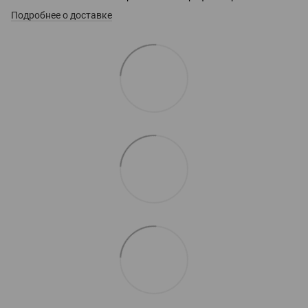
Подробнее о доставке