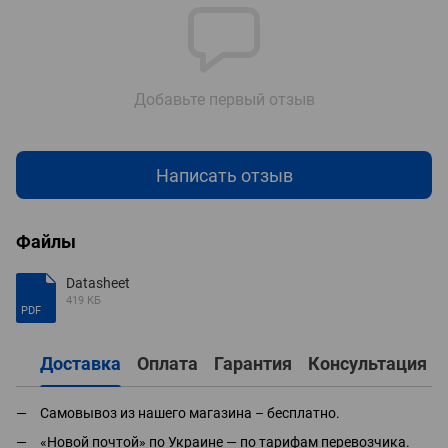
Добавьте первый отзыв
Написать отзыв
Файлы
Datasheet
419 КБ
PDF
Доставка
Оплата
Гарантия
Консультация
Самовывоз из нашего магазина – бесплатно.
«Новой почтой» по Украине — по тарифам перевозчика.