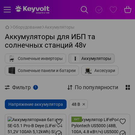
Оборудование
Аккумуляторы
Аккумуляторы для ИБП та
солнечных станций 48v
Солнечные инверторы
Аккумуляторы
Солнечные панели и батареи
Аксесуари
Фильтр
По популярности
1
Напряжение аккумулятора
48 В
ХИТ