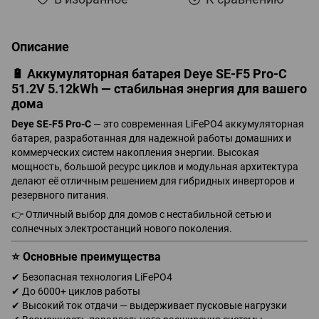
Описание
🔋 Аккумуляторная батарея Deye SE-F5 Pro-C
51.2V 5.12kWh — стабильная энергия для вашего
дома
Deye SE-F5 Pro-C
— это современная LiFePO4 аккумуляторная
батарея, разработанная для надежной работы домашних и
коммерческих систем накопления энергии. Высокая
мощность, большой ресурс циклов и модульная архитектура
делают её отличным решением для гибридных инверторов и
резервного питания.
👉 Отличный выбор для домов с нестабильной сетью и
солнечных электростанций нового поколения.
⭐ Основные преимущества
✔ Безопасная технология LiFePO4
✔ До 6000+ циклов работы
✔ Высокий ток отдачи — выдерживает пусковые нагрузки