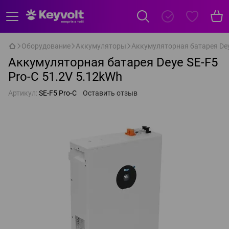
Оборудование
Аккумуляторы
Аккумуляторная батарея Dey
Аккумуляторная батарея Deye SE-F5
Pro-C 51.2V 5.12kWh
Артикул:
SE-F5 Pro-C
Оставить отзыв