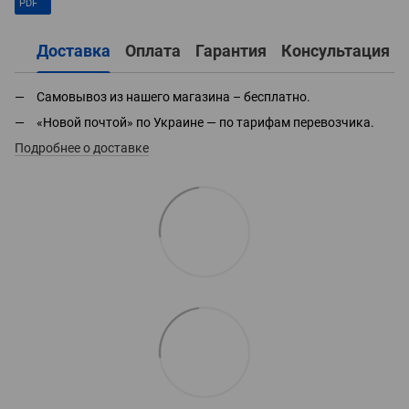
PDF
Доставка
Оплата
Гарантия
Консультация
Самовывоз из нашего магазина – бесплатно.
«Новой почтой» по Украине — по тарифам перевозчика.
Подробнее о доставке