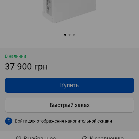
В наличии
37 900 грн
Купить
Быстрый заказ
Войти
для отображения накопительной скидки
%
В избранное
К сравнению