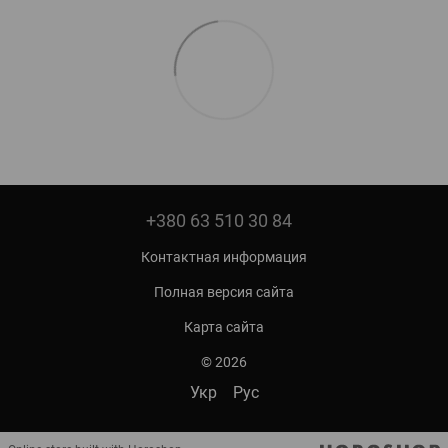
+380 63 510 30 84
Контактная информация
Полная версия сайта
Карта сайта
© 2026
Укр
Рус