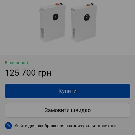
В наявності
125 700 грн
Купити
Замовити швидко
Увійти
для відображення накопичувальної знижки
%