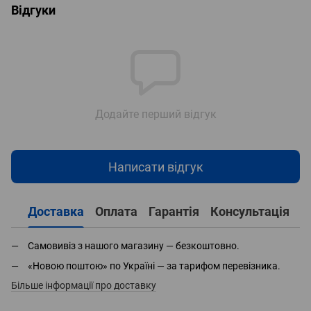
Відгуки
Додайте перший відгук
Написати відгук
Доставка
Оплата
Гарантія
Консультація
Самовивіз з нашого магазину — безкоштовно.
«Новою поштою» по Україні — за тарифом перевізника.
Більше інформації про доставку